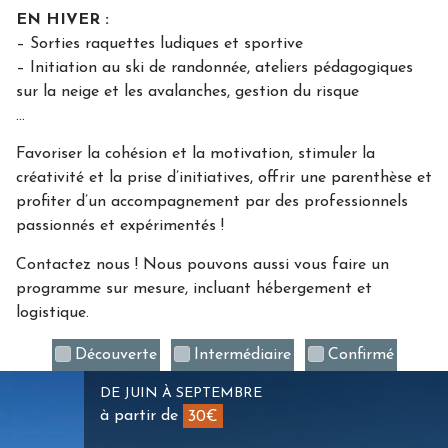
EN HIVER :
– Sorties raquettes ludiques et sportive
– Initiation au ski de randonnée, ateliers pédagogiques
sur la neige et les avalanches, gestion du risque
…
Favoriser la cohésion et la motivation, stimuler la
créativité et la prise d’initiatives, offrir une parenthèse et
profiter d’un accompagnement par des professionnels
passionnés et expérimentés !
Contactez nous ! Nous pouvons aussi vous faire un
programme sur mesure, incluant hébergement et
logistique.
Découverte
Intermédiaire
Confirmé
DE JUIN À SEPTEMBRE
à partir de
30€