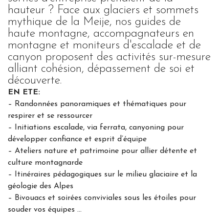
hauteur ? Face aux glaciers et sommets
mythique de la Meije, nos guides de
haute montagne, accompagnateurs en
montagne et moniteurs d'escalade et de
canyon proposent des activités sur-mesure
alliant cohésion, dépassement de soi et
découverte.
EN ETE:
– Randonnées panoramiques et thématiques pour
respirer et se ressourcer
– Initiations escalade, via ferrata, canyoning pour
développer confiance et esprit d’équipe
– Ateliers nature et patrimoine pour allier détente et
culture montagnarde
– Itinéraires pédagogiques sur le milieu glaciaire et la
géologie des Alpes
– Bivouacs et soirées conviviales sous les étoiles pour
souder vos équipes …