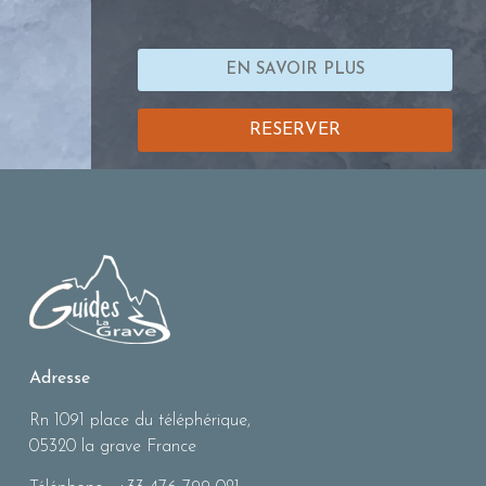
EN SAVOIR PLUS
RESERVER
Adresse
Rn 1091 place du téléphérique,
05320 la grave France