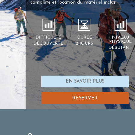
complète et location du matériel inclus
DIFFICULTÉ
DURÉE
NIVEAU
PHYSIQUE
DÉCOUVERTE
2 JOURS
DÉBUTANT
EN SAVOIR PLUS
RESERVER