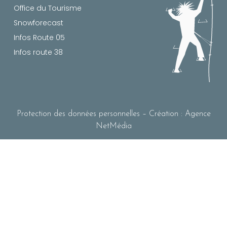
Office du Tourisme
Snowforecast
Infos Route 05
Infos route 38
Protection des données personnelles
– Création :
Agence
NetMédia