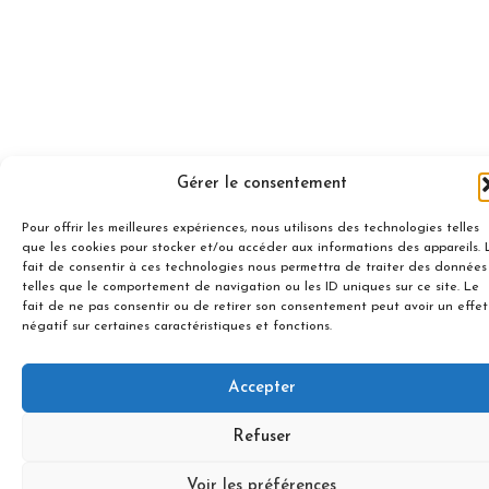
Gérer le consentement
Pour offrir les meilleures expériences, nous utilisons des technologies telles
que les cookies pour stocker et/ou accéder aux informations des appareils. 
fait de consentir à ces technologies nous permettra de traiter des données
telles que le comportement de navigation ou les ID uniques sur ce site. Le
fait de ne pas consentir ou de retirer son consentement peut avoir un effet
négatif sur certaines caractéristiques et fonctions.
Accepter
Refuser
Voir les préférences