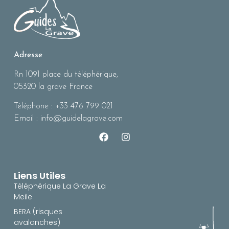
Adresse
Rn 1091 place du téléphérique,
05320 la grave France
Téléphone : +33 476 799 021
Email : info@guidelagrave.com
Liens Utiles
Téléphérique La Grave La
Meile
BERA (risques
avalanches)