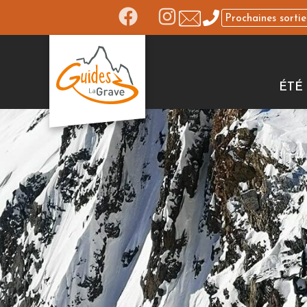
Prochaines sortie
ÉTÉ