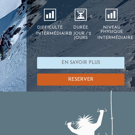
DIFFICULTÉ
DURÉE
NIVEAU
PHYSIQUE
INTERMÉDIAIRE
1 JOUR / 2
JOURS
INTERMÉDIAIRE
EN SAVOIR PLUS
RESERVER