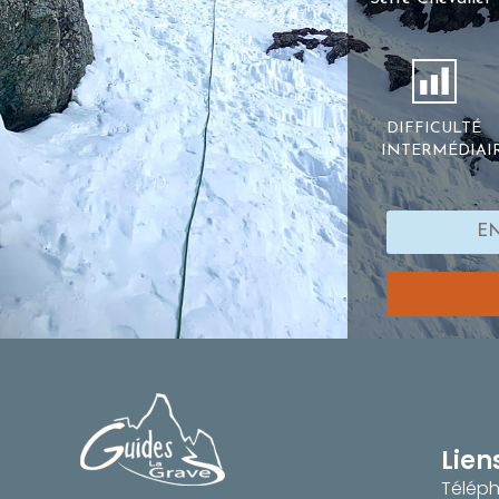
DIFFICULTÉ
INTERMÉDIAI
EN
Lien
Téléph