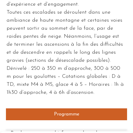
d’expérience et d’engagement.
Toutes ces escalades se déroulent dans une
ambiance de haute montagne et certaines voies
peuvent sortir au sommet de la face, par de
raides pentes de neige. Néanmoins, l’usage est
de terminer les ascensions à la fin des difficultés
et de descendre en rappels le long des lignes
gravies (sections de désescalade possibles).
Dénivelé : 250 à 350 m d’approche, 300 à 500
m pour les goulottes – Cotations globales : D à
TD, mixte M4 à M5, glace 4 à 5 – Horaires : 1h à
1h30 d’approche, 4 à 6h d’ascension.
Programme