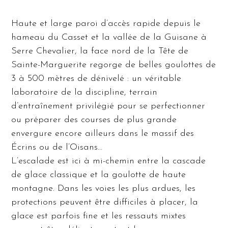
Haute et large paroi d’accès rapide depuis le
hameau du Casset et la vallée de la Guisane à
Serre Chevalier, la face nord de la Tête de
Sainte-Marguerite regorge de belles goulottes de
3 à 500 mètres de dénivelé : un véritable
laboratoire de la discipline, terrain
d’entraînement privilégié pour se perfectionner
ou préparer des courses de plus grande
envergure encore ailleurs dans le massif des
Écrins ou de l’Oisans…
L’escalade est ici à mi-chemin entre la cascade
de glace classique et la goulotte de haute
montagne. Dans les voies les plus ardues, les
protections peuvent être difficiles à placer, la
glace est parfois fine et les ressauts mixtes