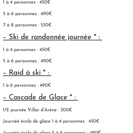
1 à 4 personnes : 450€
5 à 6 personnes : 490€
7 à 8 personnes : 530€
– Ski de randonnée journée * :
1 à 4 personnes : 450€
5 à 6 personnes : 490€
– Raid à ski * :
1 à 6 personnes : 490€
– Cascade de Glace * :
1/2 journée Villar d’Arène : 300€
Journée école de glace 1 à 4 personnes : 450€
Journée école de glace 5 à 6 personnes : 490€