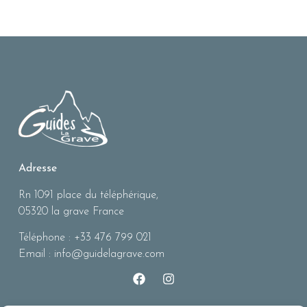
Adresse
Rn 1091 place du téléphérique,
05320 la grave France
Téléphone : +33 476 799 021
Email : info@guidelagrave.com