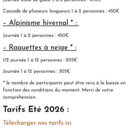
Cascade de plusieurs longueurs 1 à 2 personnes : 450€
– Alpinisme hivernal * :
Journée 1 à 2 personnes : 450€
– Raquettes à neige * :
1/2 journée 1 à 12 personnes : 205€
Journée 1 à 12 personnes : 305€
* le nombre de participants peut être revu à la baisse en
fonction des conditions du moment. Merci de votre
compréhension.
Tarifs Eté 2026 :
Télécharger nos tarifs ici