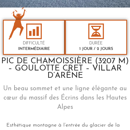
DIFFICULTÉ
DURÉE
INTERMÉDIAIRE
1 JOUR / 2 JOURS
PIC DE CHAMOISSIÈRE (3207 M)
– GOULOTTE CRET – VILLAR
D’ARÊNE
Un beau sommet et une ligne élégante au
cœur du massif des Écrins dans les Hautes
Alpes
Esthétique montagne à l’entrée du glacier de la