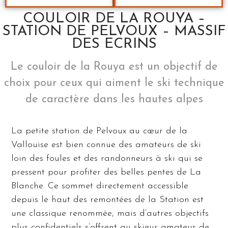
COULOIR DE LA ROUYA –
STATION DE PELVOUX – MASSIF
DES ECRINS
Le couloir de la Rouya est un objectif de
choix pour ceux qui aiment le ski technique
de caractère dans les hautes alpes
La petite station de Pelvoux au cœur de la
Vallouise est bien connue des amateurs de ski
loin des foules et des randonneurs à ski qui se
pressent pour profiter des belles pentes de La
Blanche. Ce sommet directement accessible
depuis le haut des remontées de la Station est
une classique renommée, mais d’autres objectifs
plus confidentiels s’offrent au skieur amateur de