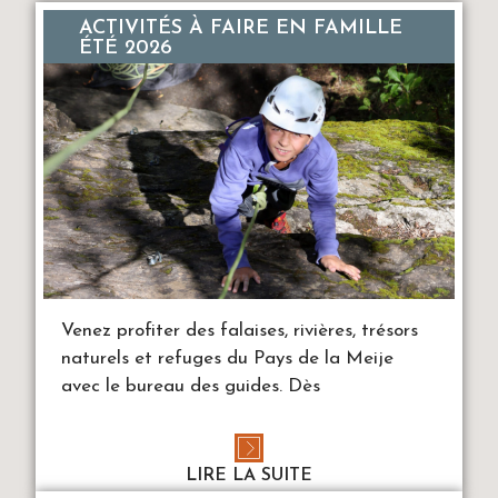
ACTIVITÉS À FAIRE EN FAMILLE
ÉTÉ 2026
Venez profiter des falaises, rivières, trésors
naturels et refuges du Pays de la Meije
avec le bureau des guides. Dès
LIRE LA SUITE