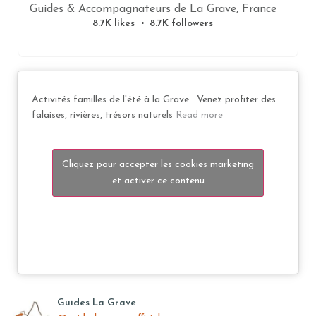
Guides & Accompagnateurs de La Grave, France
8.7K likes
8.7K followers
Activités familles de l'été à la Grave : Venez profiter des
falaises, rivières, trésors naturels
Read more
Cliquez pour accepter les cookies marketing
et activer ce contenu
Guides La Grave