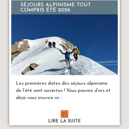
SÉJOURS ALPINISME TOUT
COMPRIS ÉTÉ 2026
Les premières dates des séjours alpinisme
de l’été sont ouvertes ! Vous pouvez d’ors et
déjà vous inscrire ici :
LIRE LA SUITE