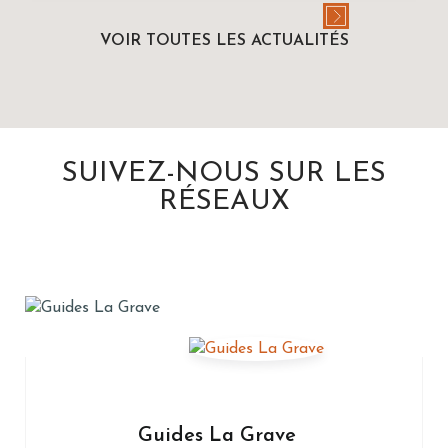
VOIR TOUTES LES ACTUALITÉS
SUIVEZ-NOUS SUR LES
RÉSEAUX
Guides La Grave