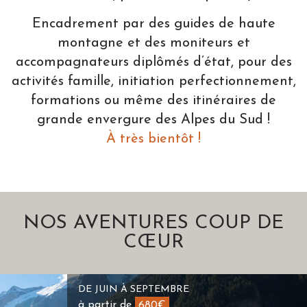
Encadrement par des guides de haute
montagne et des moniteurs et
accompagnateurs diplômés d’état, pour des
activités famille, initiation perfectionnement,
formations ou même des itinéraires de
grande envergure des Alpes du Sud !
À très bientôt !
NOS AVENTURES COUP DE
CŒUR
DE JUIN À SEPTEMBRE
à partir de
680€