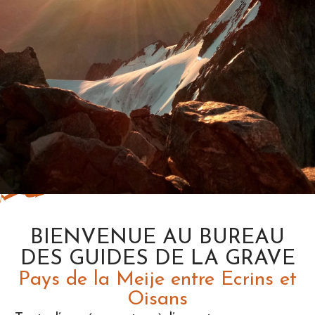
BIENVENUE AU BUREAU
DES GUIDES DE LA GRAVE
Pays de la Meije entre Ecrins et
Oisans