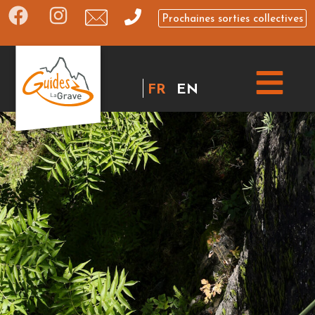
Prochaines sorties collectives
FR
EN