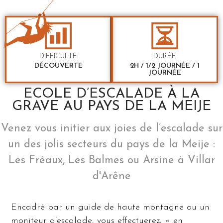
DIFFICULTÉ
DURÉE
DÉCOUVERTE
2H / 1/2 JOURNÉE / 1
JOURNÉE
ECOLE D’ESCALADE À LA
GRAVE AU PAYS DE LA MEIJE
Venez vous initier aux joies de l’escalade sur
un des jolis secteurs du pays de la Meije :
Les Fréaux, Les Balmes ou Arsine à Villar
d'Arêne
Encadré par un guide de haute montagne ou un
moniteur d’escalade, vous effectuerez, « en