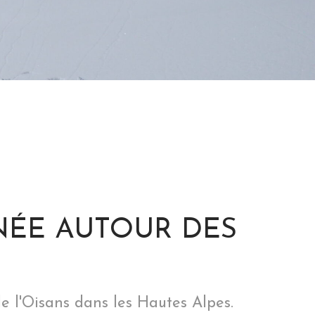
NÉE AUTOUR DES
de l'Oisans dans les Hautes Alpes.