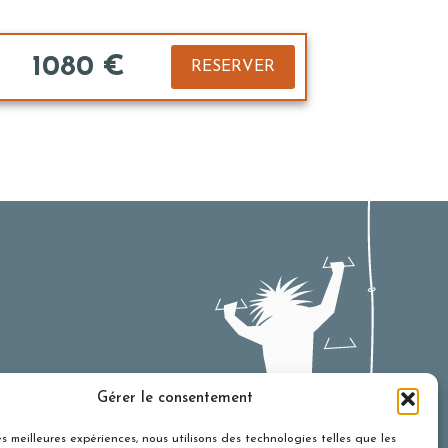
1080 €
RESERVER
Gérer le consentement
les meilleures expériences, nous utilisons des technologies telles que les