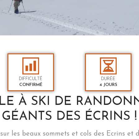
DIFFICULTÉ
DURÉE
CONFIRMÉ
4 JOURS
ILE À SKI DE RANDON
GÉANTS DES ÉCRINS !
sur les beaux sommets et cols des Ecrins et 