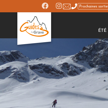
Prochaines sortie
ÉTÉ