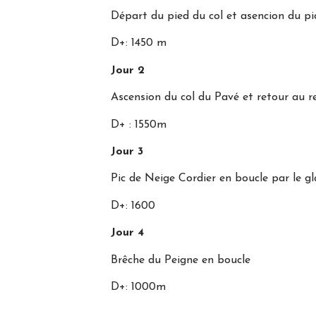
Départ du pied du col et asencion du pi
D+: 1450 m
Jour 2
Ascension du col du Pavé et retour au r
D+ : 1550m
Jour 3
Pic de Neige Cordier en boucle par le g
D+: 1600
Jour 4
Brêche du Peigne en boucle
D+: 1000m