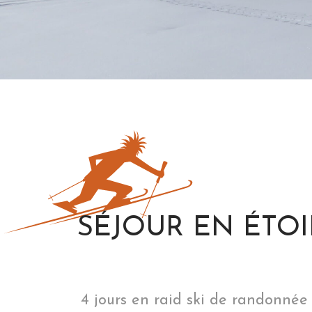
SÉJOUR EN ÉTO
4 jours en raid ski de randonnée 