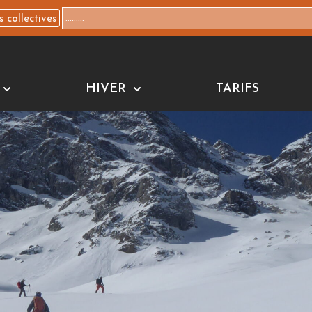
s collectives
HIVER
TARIFS