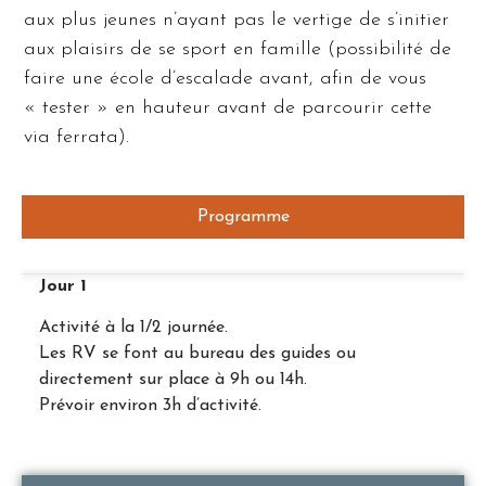
aux plus jeunes n’ayant pas le vertige de s’initier
aux plaisirs de se sport en famille (possibilité de
faire une école d’escalade avant, afin de vous
« tester » en hauteur avant de parcourir cette
via ferrata).
Programme
Jour 1
Activité à la 1/2 journée.
Les RV se font au bureau des guides ou
directement sur place à 9h ou 14h.
Prévoir environ 3h d’activité.