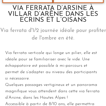
VIA FERRATA D’ARSINE À
VILLAR D’ARÊNE DANS LES
ECRINS ET L’OISANS
Via ferrata d'1/2 journée idéale pour profiter
de l'ombre en été.
Via ferrata verticale qui longe un pilier, elle est
idéale pour se familiariser avec le vide. Une
échappatoire est possible à mi-parcours et
permet de s’adapter au niveau des participants
si nécessaire.
Quelques passages vertigineux et un panorama
magnifique vous attendent dans cette via ferrata
d’Arsine, dans les Hautes Alpes !
Accessible à partir de 8/10 ans, elle permettra