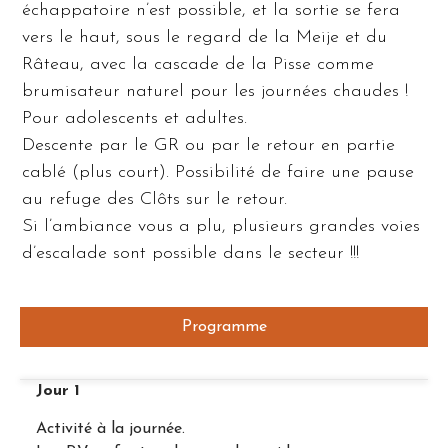
échappatoire n’est possible, et la sortie se fera
vers le haut, sous le regard de la Meije et du
Râteau, avec la cascade de la Pisse comme
brumisateur naturel pour les journées chaudes !
Pour adolescents et adultes.
Descente par le GR ou par le retour en partie
cablé (plus court). Possibilité de faire une pause
au refuge des Clôts sur le retour.
Si l’ambiance vous a plu, plusieurs grandes voies
d’escalade sont possible dans le secteur !!!
Programme
Jour 1
Activité à la journée.