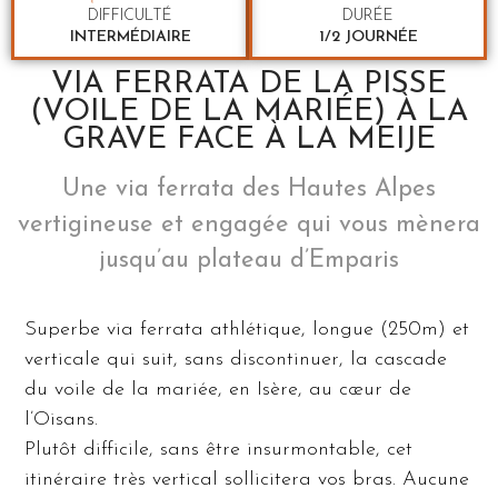
DIFFICULTÉ
DURÉE
INTERMÉDIAIRE
1/2 JOURNÉE
VIA FERRATA DE LA PISSE
(VOILE DE LA MARIÉE) À LA
GRAVE FACE À LA MEIJE
Une via ferrata des Hautes Alpes
vertigineuse et engagée qui vous mènera
jusqu’au plateau d’Emparis
Superbe via ferrata athlétique, longue (250m) et
verticale qui suit, sans discontinuer, la cascade
du voile de la mariée, en Isère, au cœur de
l’Oisans.
Plutôt difficile, sans être insurmontable, cet
itinéraire très vertical sollicitera vos bras. Aucune