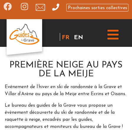
Prochaines sorties collectives
FR
EN
PREMIÈRE NEIGE AU PAYS
DE LA MEIJE
Evénement de l’hiver en ski de randonnée à la Grave et
Villar d’Arène au pays de la Meije entre Ecrins et Oisans.
Le bureau des guides de la Grave vous propose un
évènement découverte du ski de randonnée et de la
raquette à neige, encadrés par les guides,
accompagnateurs et moniteurs du bureau de la Grave !