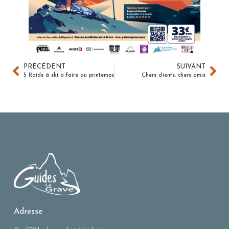
PRÉCÉDENT
SUIVANT
5 Raids à ski à faire au printemps
Chers clients, chers amis
Adresse