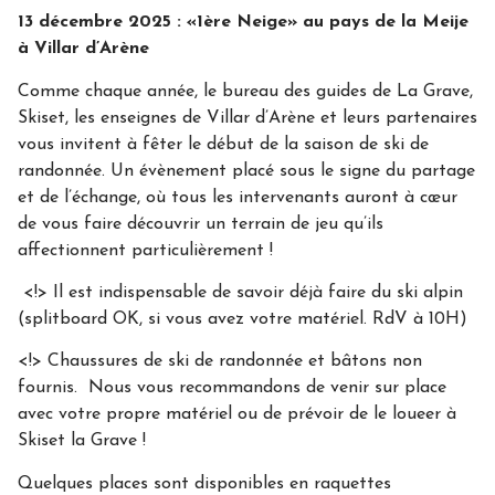
13 décembre 2025 : «1ère Neige» au pays de la Meije
à Villar d’Arène
Comme chaque année, le bureau des guides de La Grave,
Skiset, les enseignes de Villar d’Arène et leurs partenaires
vous invitent à fêter le début de la saison de ski de
randonnée. Un évènement placé sous le signe du partage
et de l’échange, où tous les intervenants auront à cœur
de vous faire découvrir un terrain de jeu qu’ils
affectionnent particulièrement !
<!> Il est indispensable de savoir déjà faire du ski alpin
(splitboard OK, si vous avez votre matériel. RdV à 10H)
<!> Chaussures de ski de randonnée et bâtons non
fournis. Nous vous recommandons de venir sur place
avec votre propre matériel ou de prévoir de le loueer à
Skiset la Grave !
Quelques places sont disponibles en raquettes